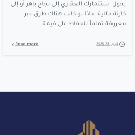
يحول استثمارك العقاري إلى نجاح باهر أو إلى
كارثة مالية! ماذا لو كانت هناك طرق غير
معروفة تماماً للحفاظ على قيمة...
Read more
أبريل 28, 2025