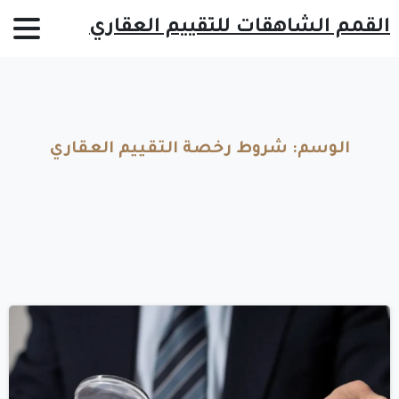
القمم الشاهقات للتقييم العقاري
الوسم:
شروط
رخصة
التقييم
العقاري