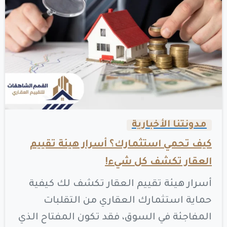
0
0
مدونتنا الأخبارية
كيف تحمي استثمارك؟ أسرار هيئة تقييم
العقار تكشف كل شيء!
أسرار هيئة تقييم العقار تكشف لك كيفية
حماية استثمارك العقاري من التقلبات
المفاجئة في السوق، فقد تكون المفتاح الذي