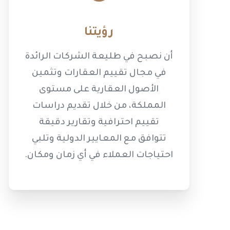
رؤيتنا
أن نصبح في طليعة الشركات الرائدة
في مجال تقييم العقارات وتثمين
الأصول العقارية على مستوى
المملكة، من خلال تقديم دراسات
تقييم احترافية وتقارير دقيقة
تتوافق مع المعايير الدولية وتلبي
احتياجات العملاء في أي زمان ومكان.