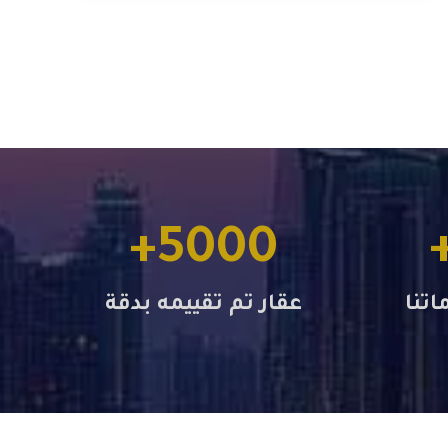
+
5000
تنا
عقار تم تقييمه بدقة