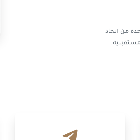
حدة من اتخاذ
مستقبلية.