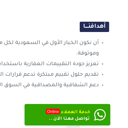
أهدافنـــــا
أن نكون الخيار الأول في السعودية لكل
وموثوقة.
تعزيز جودة التقييمات العقارية باستخدا
تقديم حلول تقييم مبتكرة تدعم قرارات ال
دعم الشفافية والمصداقية في السوق ال
Online
خدمة العملاء
تواصل معنا الآن ..