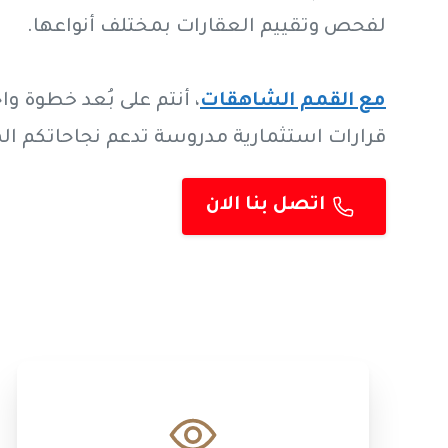
لفحص وتقييم العقارات بمختلف أنواعها.
مع القمم الشاهقات
، أنتم على بُعد خطوة وا
قرارات استثمارية مدروسة تدعم نجاحاتكم ال
اتصل بنا الان