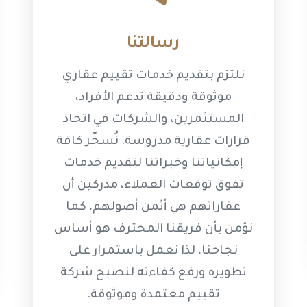
رسالتنا
نلتزم بتقديم خدمات تقييم عقاري
موثوقة ودقيقة تدعم الأفراد،
المستثمرين، والشركات في اتخاذ
قرارات عقارية مدروسة. نُسخّر كافة
إمكانياتنا وخبراتنا لتقديم خدمات
تفوق توقعات العملاء، مدركين أن
عقاراتهم هي أثمن أصولهم، كما
نؤمن بأن فريقنا المحترف هو أساس
نجاحنا، لذا نعمل باستمرار على
تطويره ورفع كفاءته لنصبح شركة
تقييم معتمدة وموثوقة.