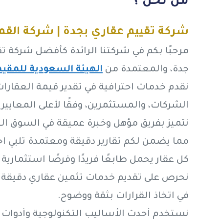
من نحن ؟
شركة تقييم عقاري بجدة | شركة الق
مرحبًا بكم في شركتنا الرائدة كأفضل شركة ت
جدة، والمعتمدة من
الهيئة السعودية للمقي
نقدم خدمات احترافية في تقدير قيمة العقارات 
الشركات، والمستثمرين، وفقًا لأعلى المعايير ا
نتميز بفريق مؤهل وخبرة عميقة في السوق ا
مما يضمن لكم تقارير دقيقة ومعتمدة تلبي اح
كل عقار يحمل طابعًا فريدًا وفرصًا استثمارية 
نحرص على تقديم خدمات تثمين عقاري دقيقة
في اتخاذ القرارات بثقة ووضوح.
نستخدم أحدث الأساليب التكنولوجية وأدوات ا