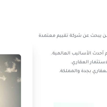
 من يبحث عن شركة تقييم معتمدة
م أحدث الأساليب العالمية.
استثمار العقاري.
عقاري بجدة والمملكة.