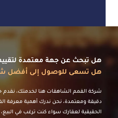
هل تبحث عن جهة معتمدة لتقييم 
هل
تسعى
للوصول
إلى
أفضل
شر
شركة القمم الشاهقات هنا لخدمتك، نقدم خ
دقيقة ومعتمدة، نحن ندرك أهمية معرفة الق
الحقيقية لعقارك سواء كنت ترغب في البيع، أ