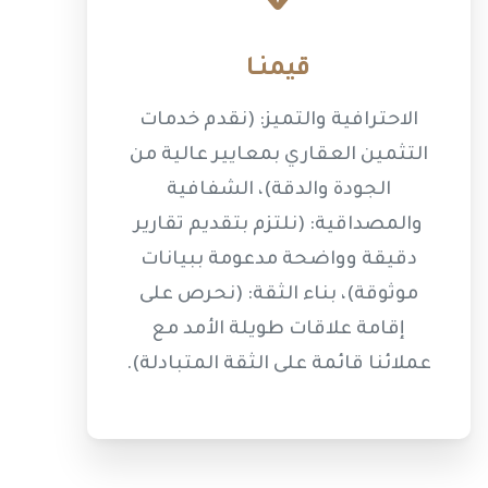
قيمنــا
الاحترافية والتميز: (نقدم خدمات
التثمين العقاري بمعايير عالية من
الجودة والدقة)، الشفافية
والمصداقية: (نلتزم بتقديم تقارير
دقيقة وواضحة مدعومة ببيانات
موثوقة)، بناء الثقة: (نحرص على
إقامة علاقات طويلة الأمد مع
عملائنا قائمة على الثقة المتبادلة).