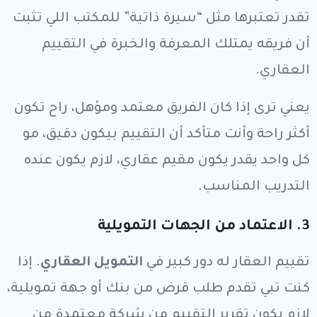
تقدر تعتبرها مثل “سيرة ذاتية” للمكتب اللي تثبت
أن فريقه يمتلك المعرفة والخبرة في التقييم
العقاري.
يعني ترى إذا كان الفريق معتمد ومؤهل، راح تكون
أكثر راحة وأنت متأكد أن التقييم بيكون دقيق، مو
كل واحد يقدر يكون مقيم عقاري، لازم يكون عنده
التدريب المناسب.
3.
الاعتماد من الجهات التمويلية
تقييم العقار له دور كبير في
التمويل العقاري
. إذا
كنت تبي تقدم طلب قرض من بنك أو جهة تمويلية،
لازم يكون تقرير التقييم من شركة معتمدة من