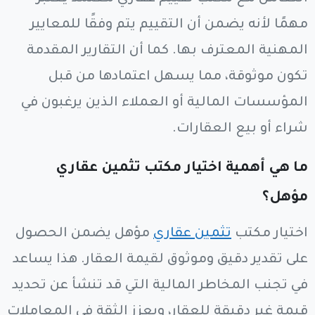
مهمًا لأنه يضمن أن التقييم يتم وفقًا للمعايير
المهنية المعترف بها. كما أن التقارير المقدمة
تكون موثوقة، مما يسهل اعتمادها من قبل
المؤسسات المالية أو العملاء الذين يرغبون في
شراء أو بيع العقارات.
ما هي أهمية اختيار مكتب تثمين عقاري
مؤهل؟
اختيار مكتب
تثمين عقاري
مؤهل يضمن الحصول
على تقدير دقيق وموثوق لقيمة العقار. هذا يساعد
في تجنب المخاطر المالية التي قد تنشأ عن تحديد
قيمة غير دقيقة للعقار، ويعزز الثقة في المعاملات