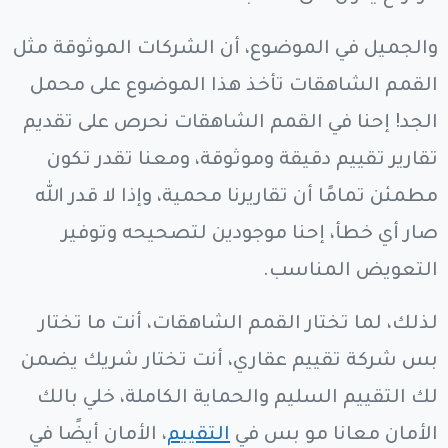
والجميل في الموضوع، أن الشركات الموثوقة مثل
القمم الشاهقات تأخذ هذا الموضوع على محمل
الجد! إحنا في القمم الشاهقات نحرص على تقديم
تقارير تقييم دقيقة وموثوقة، ومعنا تقدر تكون
مطمئن تمامًا أن تقاريرنا محمية، وإذا لا قدر الله
صار أي خطأ، إحنا موجودين لتصحيحه وتوفير
التعويض المناسب.
لذلك، لما تختار القمم الشاهقات، أنت ما تختار
بس شركة تقييم عقاري، أنت تختار شريك يضمن
لك التقييم السليم والحماية الكاملة، خلي بالك
الأمان معانا مو بس في
التقييم
، الأمان أيضًا في