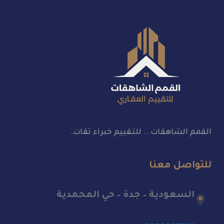
القمم الشاهقات .. للتقييم خبراء ثقات.
للتواصل معنا
السعودية – جدة – حي المحمدية