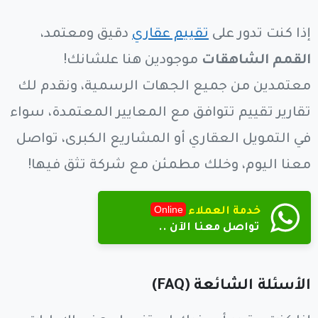
إذا كنت تدور على
تقييم عقاري
دقيق ومعتمد،
القمم الشاهقات
موجودين هنا علشانك!
معتمدين من جميع الجهات الرسمية، ونقدم لك
تقارير تقييم تتوافق مع المعايير المعتمدة، سواء
في التمويل العقاري أو المشاريع الكبرى، تواصل
معنا اليوم، وخلك مطمئن مع شركة تثق فيها!
Online
خدمة العملاء
تواصل معنا الآن ..
الأسئلة الشائعة (FAQ)