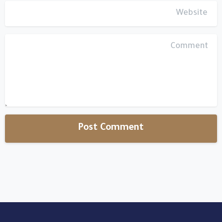
Website
Comment