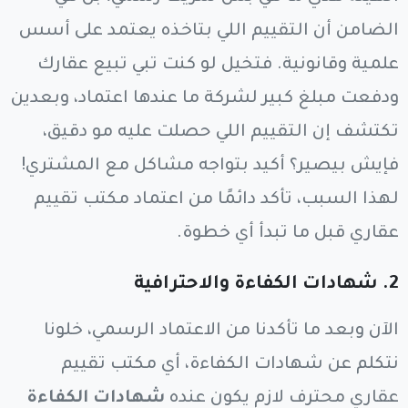
الضامن أن التقييم اللي بتاخذه يعتمد على أسس
علمية وقانونية. فتخيل لو كنت تبي تبيع عقارك
ودفعت مبلغ كبير لشركة ما عندها اعتماد، وبعدين
تكتشف إن التقييم اللي حصلت عليه مو دقيق،
فإيش بيصير؟ أكيد بتواجه مشاكل مع المشتري!
لهذا السبب، تأكد دائمًا من اعتماد مكتب تقييم
عقاري قبل ما تبدأ أي خطوة.
2.
شهادات الكفاءة والاحترافية
الآن وبعد ما تأكدنا من الاعتماد الرسمي، خلونا
نتكلم عن شهادات الكفاءة، أي مكتب تقييم
عقاري محترف لازم يكون عنده
شهادات الكفاءة