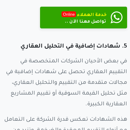
Online
خدمة العملاء
تواصل معنا الآن ..
5.
شهادات إضافية في التحليل العقاري
في بعض الأحيان الشركات المتخصصة في
التقييم العقاري تحصل على شهادات إضافية في
مجالات متقدمة من التقييم والتحليل العقاري،
مثل تحليل القيمة السوقية أو تقييم المشاريع
العقارية الكبيرة.
هذه الشهادات تعكس قدرة الشركة على التعامل