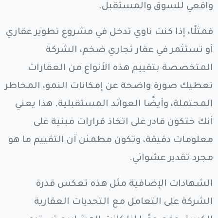
واقعي للسوق والمستقبل.
فمثلًا، إذا كنت ناوي تدخل في مشروع تطوير عقاري
أو تستثمر في عقار تجاري ضخم، الشركة
المتخصصة بتقييم هذه الأنواع من العقارات
تعطيك صورة واضحة عن إمكانات النمو، المخاطر
المحتملة، وأيضًا العوائد المستقبلية. هذا يعني
أنك حتكون قادر على اتخاذ قرارات مبنية على
معلومات دقيقة، وتكون مطمئن أن التقييم ما هو
مجرد تقدير عشوائي.
الشهادات الإضافية مثل هذه تعكس قدرة
الشركة على التعامل مع التحديات العقارية