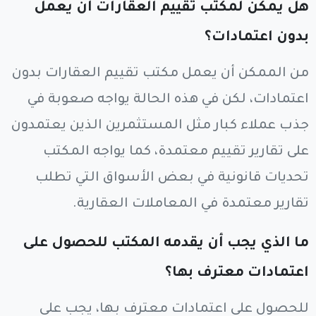
هل يمكن لمكتب تقييم العقارات أن يعمل
بدون اعتمادات؟
من الممكن أن يعمل مكتب تقييم العقارات بدون
اعتمادات، لكن في هذه الحالة يواجه صعوبة في
جذب عملاء كبار مثل المستثمرين الذين يعتمدون
على تقارير تقييم معتمدة، كما يواجه المكتب
تحديات قانونية في بعض الأسواق التي تطلب
تقارير معتمدة في المعاملات العقارية.
ما الذي يجب أن يقدمه المكتب للحصول على
اعتمادات معترف بها؟
للحصول على اعتمادات معترف بها، يجب على