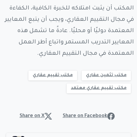
المكتب أن يثبت امتلاكه للخبرة الكافية، الكفاءة
في مجال التقييم العقاري، ويجب أن يتبع المعايير
المعتمدة دوليًا أو محليًا. عادةً ما تشمل هذه
المعايير التدريب المستمر واتباع أطر العمل
المعتمدة في مجال التقييم العقاري.
مكتب تثمين عقاري
مكتب تقييم عقاري
مكتب تقييم عقاري معتمد
Share on X
Share on Facebook
Continue