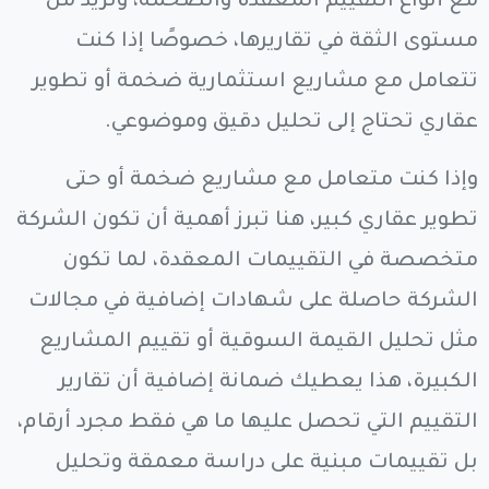
مع أنواع التقييم المعقدة والضخمة، وتزيد من
مستوى الثقة في تقاريرها، خصوصًا إذا كنت
تتعامل مع مشاريع استثمارية ضخمة أو تطوير
عقاري تحتاج إلى تحليل دقيق وموضوعي.
وإذا كنت متعامل مع مشاريع ضخمة أو حتى
تطوير عقاري كبير، هنا تبرز أهمية أن تكون الشركة
متخصصة في التقييمات المعقدة، لما تكون
الشركة حاصلة على شهادات إضافية في مجالات
مثل تحليل القيمة السوقية أو تقييم المشاريع
الكبيرة، هذا يعطيك ضمانة إضافية أن تقارير
التقييم التي تحصل عليها ما هي فقط مجرد أرقام،
بل تقييمات مبنية على دراسة معمقة وتحليل