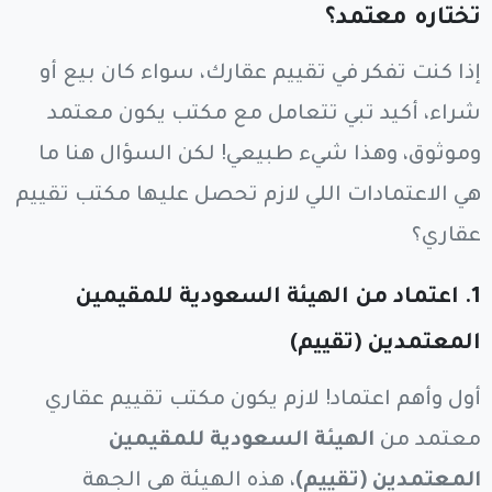
تختاره معتمد؟
إذا كنت تفكر في تقييم عقارك، سواء كان بيع أو
شراء، أكيد تبي تتعامل مع مكتب يكون معتمد
وموثوق، وهذا شيء طبيعي! لكن السؤال هنا ما
هي الاعتمادات اللي لازم تحصل عليها مكتب تقييم
عقاري؟
1.
اعتماد من الهيئة السعودية للمقيمين
المعتمدين (تقييم)
أول وأهم اعتماد! لازم يكون مكتب تقييم عقاري
معتمد من
الهيئة السعودية للمقيمين
المعتمدين (تقييم)
، هذه الهيئة هي الجهة