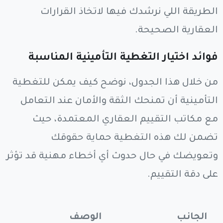
الطريقة اللي نرشدك فيها لاتخاذ القرارات
العقارية الصحيحة.
فوائد اختيار التغطية التأمينية المناسبة
من خلال هذا الجدول، نوضح كيف يمكن للتغطية
التأمينية أن تمنحك الثقة والأمان عند التعامل
مع مكاتب التقييم العقاري المعتمدة، حيث
تضمن لك هذه التغطية حماية حقوقك
وتعويضك في حال حدوث أي أخطاء مهنية قد تؤثر
على دقة التقييم.
الجانب
الوصف