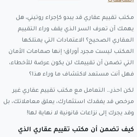
الشاهقات
مكتب تقييم عقاري قد يبدو كإجراء روتيني، هل
يهمك أن تعرف السر الذي يقف وراء التقييم
العقاري الصحيح؟ الاعتمادات التي يمتلكها
المكتب ليست مجرد أوراق؛ إنها صمامات الأمان
التي تضمن أن تقييمك لن يكون عرضة للأخطاء،
فهل أنت مستعد لاكتشاف ما وراء هذا؟
لكن احذر… التعامل مع مكتب تقييم عقاري غير
مرخص قد يفقدك استثمارك، يعلق معاملاتك، بل
وقد يجرك إلى نزاعات قانونية لا نهاية لها!
كيف تضمن أن مكتب تقييم عقاري الذي