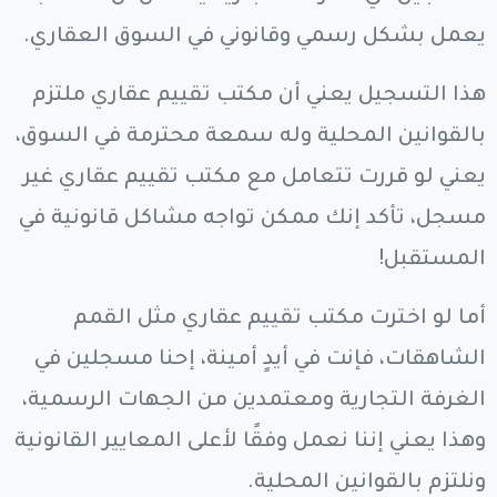
يعمل بشكل رسمي وقانوني في السوق العقاري.
هذا التسجيل يعني أن مكتب تقييم عقاري ملتزم
بالقوانين المحلية وله سمعة محترمة في السوق،
يعني لو قررت تتعامل مع مكتب تقييم عقاري غير
مسجل، تأكد إنك ممكن تواجه مشاكل قانونية في
المستقبل!
أما لو اخترت مكتب تقييم عقاري مثل القمم
الشاهقات، فإنت في أيدٍ أمينة، إحنا مسجلين في
الغرفة التجارية ومعتمدين من الجهات الرسمية،
وهذا يعني إننا نعمل وفقًا لأعلى المعايير القانونية
ونلتزم بالقوانين المحلية.