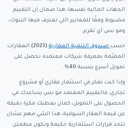
الجهات المالية نفسها، هذا ضمان إن التقييم
مضبوط وفقًا للمعايير اللي تعترف فيها البنوك،
ومو بس أي تقرير.
حسب
صندوق التنمية العقارية
(2023)
العقارات
المقيّمة بمعرفة شركات معتمدة تحصل على
تمويل أسرع بنسبة
40%
.
وإذا كنت تفكر في استثمار عقاري أو مشروع
تجاري، فالتقييم المعتمد مو بس يساعدك في
الحصول على التمويل، كمان يعطيك فكرة دقيقة
عن قيمة العقار السوقية، هذا الشي مهم عشان
تتخذ قرارات استثمارية حكيمة وتكون مطمئن