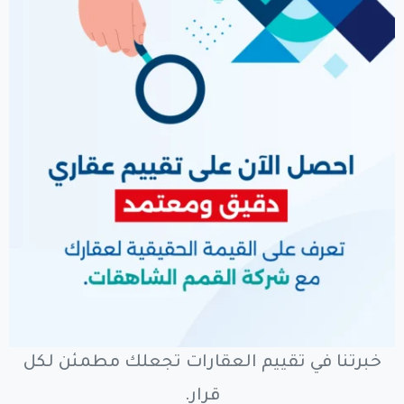
خبرتنا في تقييم العقارات تجعلك مطمئن لكل
قرار.