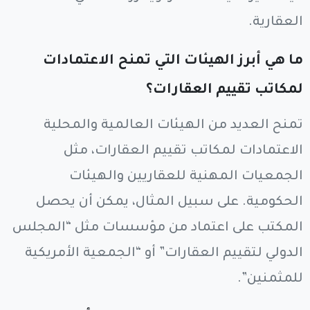
العقارية.
ما هي أبرز الهيئات التي تمنح الاعتمادات
لمكاتب تقييم العقارات؟
تمنح العديد من الهيئات العالمية والمحلية
الاعتمادات لمكاتب تقييم العقارات، مثل
الجمعيات المهنية للعقاريين والهيئات
الحكومية. على سبيل المثال، يمكن أن يحصل
المكتب على اعتماد من مؤسسات مثل “المجلس
الدولي لتقييم العقارات” أو “الجمعية الأمريكية
للمثمنين”.