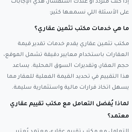
إذا كنت متردد أو عندك استفسار، هذي الإجابات
على الأسئلة اللي نسمعها كثير:
ما هي خدمات مكتب تثمين عقاري؟
مكتب تثمين عقاري يقدم خدمات تقدير قيمة
العقارات باستخدام معايير دقيقة تشمل الموقع،
حجم العقار، وتقديرات السوق المحلية. يساعد
هذا التقييم في تحديد القيمة الفعلية للعقار مما
يسهل اتخاذ قرارات مالية واستثمارية سليمة.
لماذا يُفضل التعامل مع مكتب تقييم عقاري
معتمد؟
التعامل مع مكتب تقييم عقاري معتمد يُعتبر