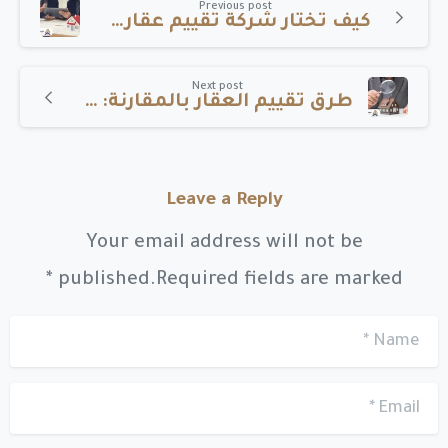
Previous post
كيف تختار شركة تقييم عقاري معتمدة وموثوقة؟
Reading
Next post
طرق تقييم العقار بالمقارنة: نصائح من مثمن عقاري معتمد جدة
Leave a Reply
Your email address will not be
published.Required fields are marked *
*
Name
*
Email