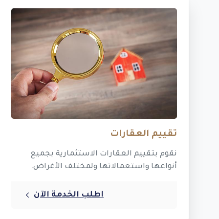
تقييم العقارات
نقوم بتقييم العقارات الاستثمارية بجميع
أنواعها واستعمالاتها ولمختلف الأغراض.
اطلب الخدمة الآن