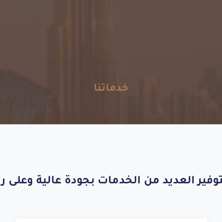
خدماتنا
وفير
العديد
من
الخدمات
بجودة
عالية
وعلى
ر