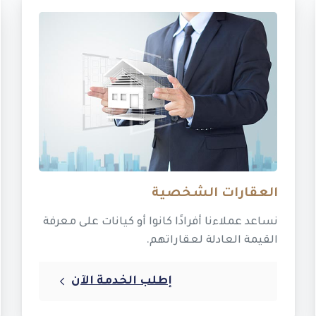
العقارات الشخصية
نساعد عملاءنا أفرادًا كانوا أو كيانات على معرفة
القيمة العادلة لعقاراتهم.
إطلب الخدمة الآن