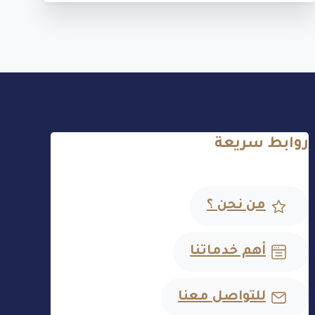
روابط سريعة
من نحن ؟
أهم خدماتنا
للتواصل معنا