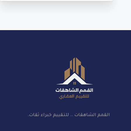
القمم الشاهقات .. للتقييم خبراء ثقات.