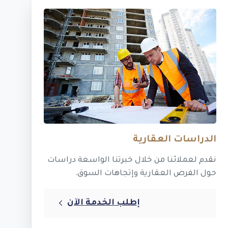
الدراسات العقارية
نقدم لعملائنا من خلال خبرتنا الواسعة دراسات
حول الفرص العقارية وإتجاهات السوق.
إطلب الخدمة الآن